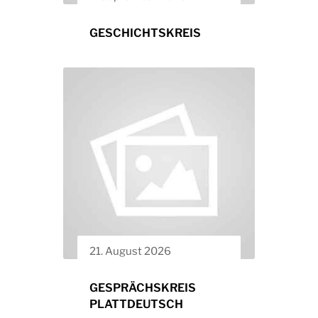
GESCHICHTSKREIS
21. August 2026
GESPRÄCHSKREIS
PLATTDEUTSCH