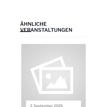
ÄHNLICHE
VERANSTALTUNGEN
2. September 2026