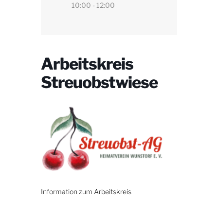
10:00 - 12:00
Arbeitskreis
Streuobstwiese
Information zum Arbeitskreis