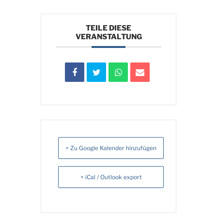
TEILE DIESE
VERANSTALTUNG
+ Zu Google Kalender hinzufügen
+ iCal / Outlook export