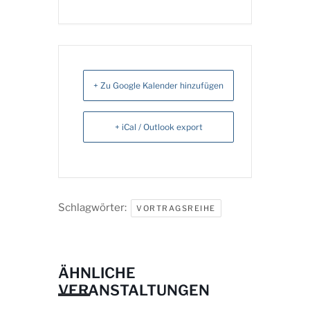
+ Zu Google Kalender hinzufügen
+ iCal / Outlook export
Schlagwörter:
VORTRAGSREIHE
ÄHNLICHE
VERANSTALTUNGEN