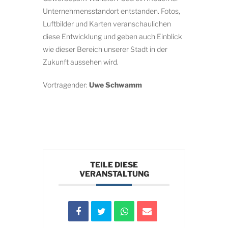
Unternehmensstandort entstanden. Fotos,
Luftbilder und Karten veranschaulichen
diese Entwicklung und geben auch Einblick
wie dieser Bereich unserer Stadt in der
Zukunft aussehen wird.
Vortragender:
Uwe Schwamm
TEILE DIESE
VERANSTALTUNG