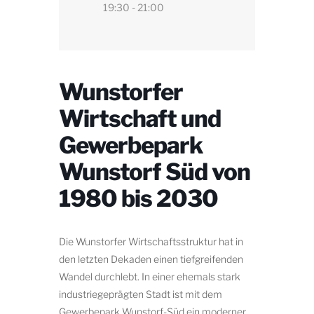
19:30 - 21:00
Wunstorfer
Wirtschaft und
Gewerbepark
Wunstorf Süd von
1980 bis 2030
Die Wunstorfer Wirtschaftsstruktur hat in
den letzten Dekaden einen tiefgreifenden
Wandel durchlebt. In einer ehemals stark
industriegeprägten Stadt ist mit dem
Gewerbepark Wunstorf-Süd ein moderner