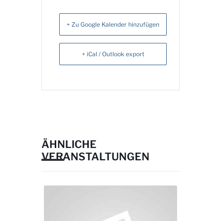
+ Zu Google Kalender hinzufügen
+ iCal / Outlook export
ÄHNLICHE
VERANSTALTUNGEN