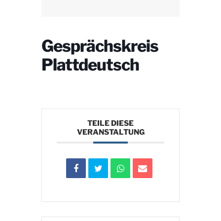
Gesprächskreis
Plattdeutsch
TEILE DIESE
VERANSTALTUNG